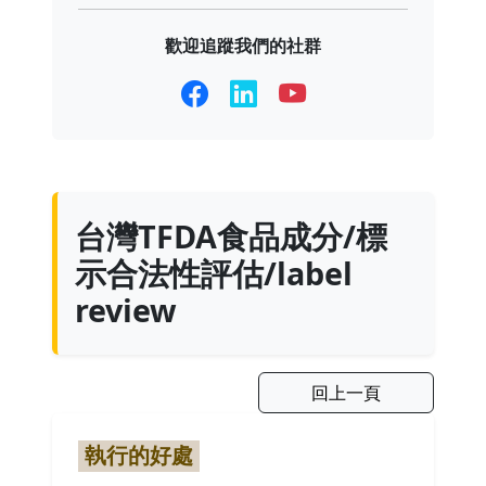
歡迎追蹤我們的社群
台灣TFDA食品成分/標
示合法性評估/label
review
回上一頁
執行的好處