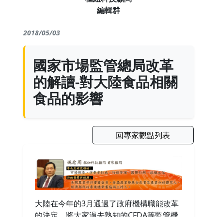
編輯群
2018/05/03
國家市場監管總局改革
的解讀-對大陸食品相關
食品的影響
回專家觀點列表
大陸在今年的3月通過了政府機構職能改革
的決定，將大家過去熟知的CFDA等監管機