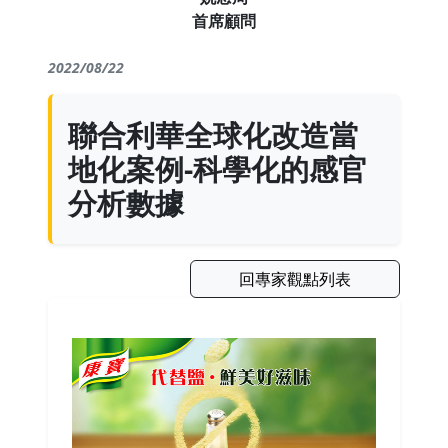
首席顧問
2022/08/22
聯合利華全球化改造當
地化案例-科學化的感官
分析數據
回專家觀點列表