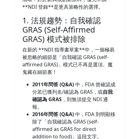
**NDI 登錄**是更具策略性的選擇。
1. 法規趨勢：自我確認
GRAS (Self-Affirmed
GRAS) 模式被排除
在新的 **NDI 指導書草案**中，一個極易
被忽略的細節是「自我確認 GRAS (self-
affirmed GRAS)」模式已不再是選項。魔
鬼藏在細節裏！
2011年問答 (Q&A)
中，FDA 曾確認成
分若已獲列名/確認為 GRAS，或
自我
確認為 GRAS
，則無須提交 NDI 通
報。
2016年問答 (Q&A)
中，FDA 則明顯移
除了「自我確認為 GRAS (self-
affirmed as GRAS for direct
addition to food)」這段文字。