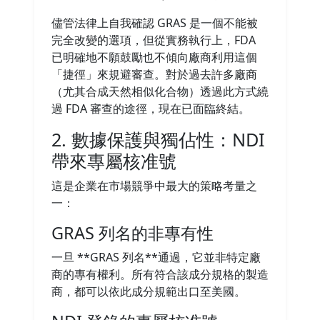
儘管法律上自我確認 GRAS 是一個不能被
完全改變的選項，但從實務執行上，FDA
已明確地不願鼓勵也不傾向廠商利用這個
「捷徑」來規避審查。對於過去許多廠商
（尤其合成天然相似化合物）透過此方式繞
過 FDA 審查的途徑，現在已面臨終結。
2. 數據保護與獨佔性：NDI
帶來專屬核准號
這是企業在市場競爭中最大的策略考量之
一：
GRAS 列名的非專有性
一旦 **GRAS 列名**通過，它並非特定廠
商的專有權利。所有符合該成分規格的製造
商，都可以依此成分規範出口至美國。