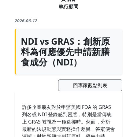
執行顧問
2026-06-12
NDI vs GRAS：創新原
料為何應優先申請新膳
食成分（NDI）
回專家觀點列表
許多企業朋友對於申辦美國 FDA 的 GRAS
列名或 NDI 登錄感到困惑，特別是當傳統
上 GRAS 被視為一種途徑時。然而，分析
最新的法規動態與實務操作差異，答案便會
清晰：對於新興或創新原料，優先申請