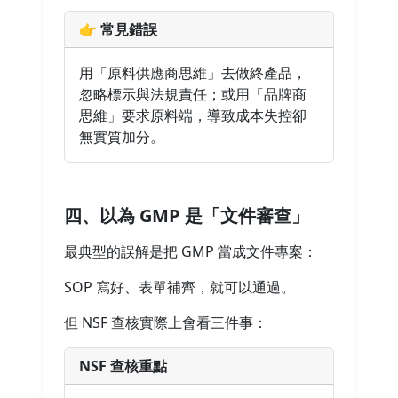
👉 常見錯誤
用「原料供應商思維」去做終產品，
忽略標示與法規責任；或用「品牌商
思維」要求原料端，導致成本失控卻
無實質加分。
四、以為 GMP 是「文件審查」
最典型的誤解是把 GMP 當成文件專案：
SOP 寫好、表單補齊，就可以通過。
但 NSF 查核實際上會看三件事：
NSF 查核重點