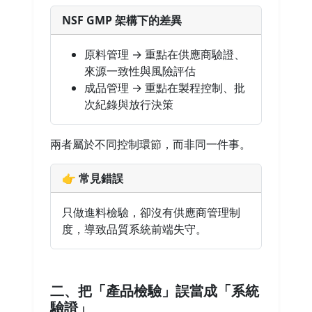
NSF GMP 架構下的差異
原料管理 → 重點在供應商驗證、
來源一致性與風險評估
成品管理 → 重點在製程控制、批
次紀錄與放行決策
兩者屬於不同控制環節，而非同一件事。
👉 常見錯誤
只做進料檢驗，卻沒有供應商管理制
度，導致品質系統前端失守。
二、把「產品檢驗」誤當成「系統
驗證」