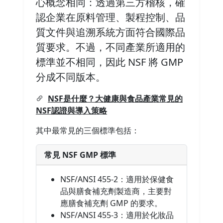
心概念相同：透過第三方稽核，確
認企業在原料管理、製程控制、品
質文件與追溯系統方面符合國際品
質要求。不過，不同產業所適用的
標準並不相同，因此 NSF 將 GMP
分成不同版本。
NSF是什麼？大健康與食品產業常見的
NSF認證與導入策略
其中最常見的三個標準包括：
常見 NSF GMP 標準
NSF/ANSI 455-2：適用於保健食
品與膳食補充劑製造商，主要對
應膳食補充劑 GMP 的要求。
NSF/ANSI 455-3：適用於化妝品