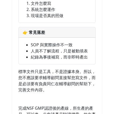
文件怎麼寫
系統怎麼運作
現場是否真的照做
👉 常見落差
SOP 與實際操作不一致
人員不了解流程，只是被動填表
紀錄為事後補寫，而非即時產出
標準文件只是工具，不是證據本身。所以，
您不應該要求輔導顧問直接幫您寫文件，而
是必須要有負責同仁在輔導顧問的幫助下，
完善文件內容。
完成NSF GMP認證後的產線，所生產的產