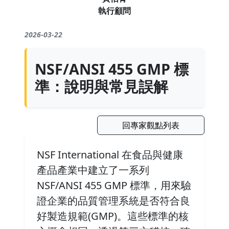
執行顧問
2026-03-22
NSF/ANSI 455 GMP 標
準：說明與常見誤解
回專家觀點列表
NSF International 在食品與健康
產品產業中建立了一系列
NSF/ANSI 455 GMP 標準，用來驗
證企業的品質管理系統是否符合良
好製造規範(GMP)。這些標準的核