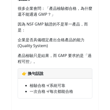
很多企業會問：「產品檢驗都合格，為什麼
還不能通過 GMP？」
因為 NSF GMP 驗證的不是單一產品，而
是：
企業是否具備穩定產出合格產品的能力
(Quality System)
產品檢驗只是結果，而 GMP 要求的是「過
程可控」。
👉 換句話說
檢驗合格 ≠ 系統可靠
一次合格 ≠ 每次都能合格