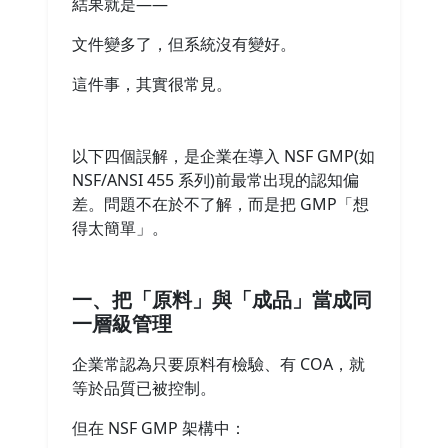
結果就是——
文件變多了，但系統沒有變好。
這件事，其實很常見。
以下四個誤解，是企業在導入 NSF GMP(如
NSF/ANSI 455 系列)前最常出現的認知偏
差。問題不在於不了解，而是把 GMP「想
得太簡單」。
一、把「原料」與「成品」當成同
一層級管理
企業常認為只要原料有檢驗、有 COA，就
等於品質已被控制。
但在 NSF GMP 架構中：