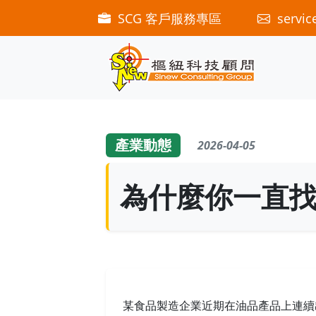
SCG 客戶服務專區
servic
產業動態
2026-04-05
為什麼你一直
某食品製造企業近期在油品產品上連續