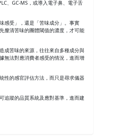
C、GC-MS，或導入電子鼻、電子舌
味感受」，還是「苦味成分」。事實
先釐清苦味的團體閾值的濃度，才可能
造成苦味的來源，往往來自多種成分與
據無法對應消費者感受的情況，進而增
統性的感官評估方法，而只是尋求儀器
可追蹤的品質系統及應對基準，進而建