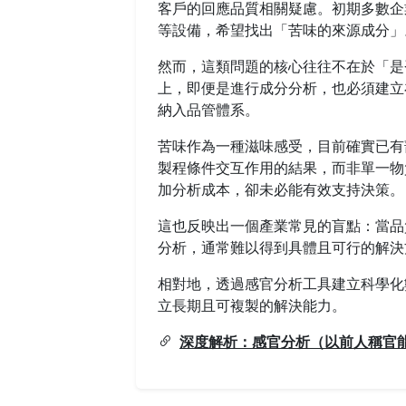
客戶的回應品質相關疑慮。初期多數企業
等設備，希望找出「苦味的來源成分」
然而，這類問題的核心往往不在於「是
上，即便是進行成分分析，也必須建立
納入品管體系。
苦味作為一種滋味感受，目前確實已有
製程條件交互作用的結果，而非單一物
加分析成本，卻未必能有效支持決策。
這也反映出一個產業常見的盲點：當品
分析，通常難以得到具體且可行的解決
相對地，透過感官分析工具建立科學化
立長期且可複製的解決能力。
深度解析：感官分析（以前人稱官