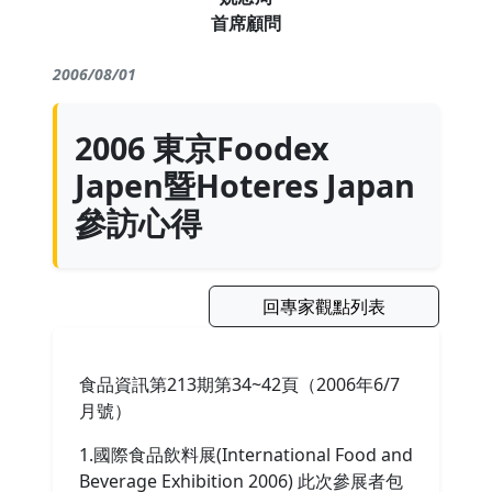
首席顧問
2006/08/01
2006 東京Foodex
Japen暨Hoteres Japan
參訪心得
回專家觀點列表
食品資訊第213期第34~42頁（2006年6/7
月號）
1.國際食品飲料展(International Food and
Beverage Exhibition 2006) 此次參展者包