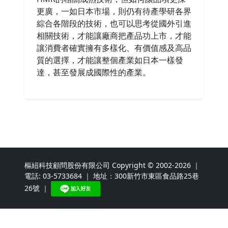
更廣，一如日本市場，則仍有待產學研各界
綜合各階段的技術，也可以思考從國外引進
相關技術，才能讓廠商把產品功上市，才能
讓消費者確實擁有多樣化、有價值感及高品
質的選擇，才能讓整個產業如日本一樣發
達，甚至發展成國際性的產業。
樞紐科技顧問股份有限公司 Copyright © 2002-2026 ｜
電話:
03-5733684
｜ 地址：300新竹市東區食品路25巷
26號 ｜