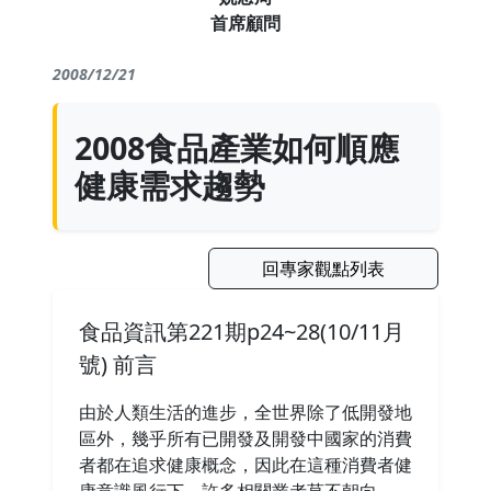
首席顧問
2008/12/21
2008食品產業如何順應
健康需求趨勢
回專家觀點列表
食品資訊第221期p24~28(10/11月
號) 前言
由於人類生活的進步，全世界除了低開發地
區外，幾乎所有已開發及開發中國家的消費
者都在追求健康概念，因此在這種消費者健