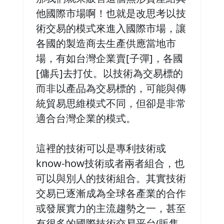
他國際市場啊！也就是改思考以技
術交易的模式來進入國際市場，讓
各國的製造商去生產供應當地市
場，有如台灣企業賣[子彈]，各國
[傭兵]去打仗。以技術為交易標的
而非以產品為交易標的，可能與傳
統貿易思維模式不同，但卻是非常
適合台灣企業的模式。
這裡的技術可以是專利技術或
know-how技術或者兩者組合，也
可以與別人的技術組合。其實技術
交易已逐漸成為全球各產業的合作
或發展實力的主流趨勢之一，甚至
有很多的國際技術交易平台(販售