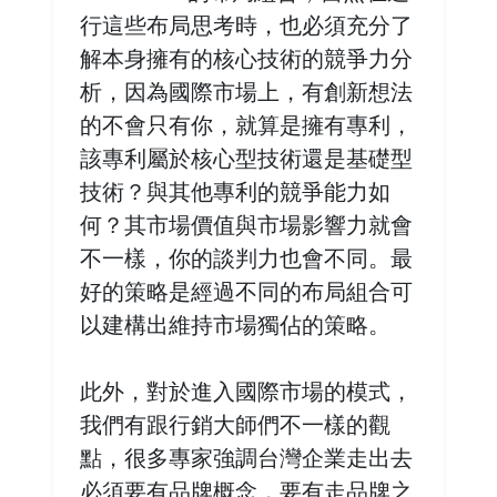
行這些布局思考時，也必須充分了
解本身擁有的核心技術的競爭力分
析，因為國際市場上，有創新想法
的不會只有你，就算是擁有專利，
該專利屬於核心型技術還是基礎型
技術？與其他專利的競爭能力如
何？其市場價值與市場影響力就會
不一樣，你的談判力也會不同。最
好的策略是經過不同的布局組合可
以建構出維持市場獨佔的策略。
此外，對於進入國際市場的模式，
我們有跟行銷大師們不一樣的觀
點，很多專家強調台灣企業走出去
必須要有品牌概念，要有走品牌之