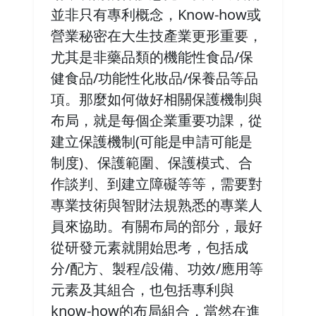
並非只有專利概念，Know-how或
營業秘密在大生技產業更形重要，
尤其是非藥品類的機能性食品/保
健食品/功能性化妝品/保養品等品
項。那麼如何做好相關保護機制與
布局，就是每個企業重要功課，從
建立保護機制(可能是申請可能是
制度)、保護範圍、保護模式、合
作談判、到建立障礙等等，需要對
專業技術與智財法規熟悉的專業人
員來協助。有關布局的部分，最好
從研發元素就開始思考，包括成
分/配方、製程/設備、功效/應用等
元素及其組合，也包括專利與
know-how的布局組合，當然在進