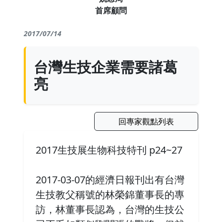
首席顧問
2017/07/14
台灣生技企業需要諸葛
亮
回專家觀點列表
2017生技展生物科技特刊 p24~27
2017-03-07的經濟日報刊出有台灣
生技教父稱號的林榮錦董事長的專
訪，林董事長認為，台灣的生技公