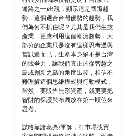
通路之一)出現，顯示這是國際趨
勢，這個適合台灣優勢的趨勢，我
們為何不抓住呢？尤其是我們生技
產業，更應利用這個潮流趨勢，大
部分的企業只是沒有這樣思考過與
嘗試過而已，生產本身絕不是台灣
的競爭力，讓我們真正的從智慧之
島或創新之島的角度出發，相信不
難理解這個思維模式與行動模式，
當然，要販售無形資產，就更要把
智財的保護與布局放在第一順位來
思考。
謀略靠諸葛亮/軍師，打市場找買