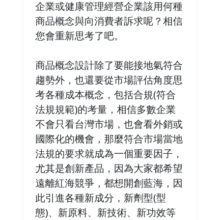
企業或健康管理經營企業該用何種
商品概念與向消費者訴求呢？相信
您會重新思考了吧。
商品概念設計除了要能接地氣符合
趨勢外，也還要從市場評估角度思
考各種成本概念，包括合規(符合
法規規範)的考量，相信多數企業
不會只看台灣市場，也會看外銷或
國際化的機會，那麼符合市場當地
法規的要求就成為一個重要因子，
尤其是創新產品，因為大家都希望
遠離紅海競爭，都想開創藍海，因
此引進各種新成分，新劑型(型
態)、新原料、新技術、新功效等