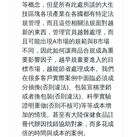
等概念，但是所有此處所談的大生
技區塊各項產業在各國都有特定法
規管理，而且這些相關法規面對越
新的東西，管理官員越難處理，而
且可能出現A市場的規範與B市場
不同，因此如何讓商品合規成為重
要影響因子，越早規畫要進入的目
標市場，越能節省處理成本。我們
在很多客戶實際案例中面臨必須成
分抽換(否則違法)、包裝宣稱塗銷
或者換包裝(否則違法)、科學實驗
證明重做(否則不核可)等等成本增
加的情境。甚至有大陸保健食品註
冊代辦因找錯協助對象，而多花成
倍的時間與成本的案例。