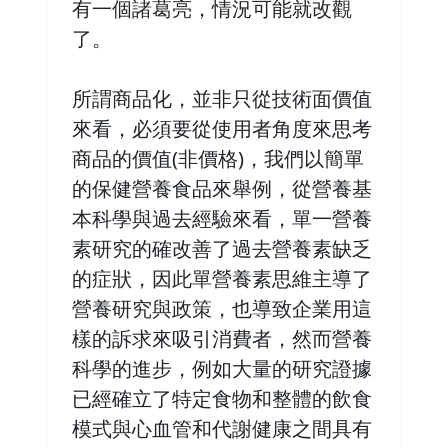
有一個諸葛亮，情況可能就改觀
了。
所謂商品化，並非只從技術面價值
來看，必須要從使用者角度來思考
商品的價值(非價格)，我們以簡單
的保健營養食品來舉例，從營養基
本科學與過去經驗來看，單一營養
素研究的確改善了過去營養素缺乏
的症狀，因此單營養素思維主導了
營養研究與政策，也導致企業用這
樣的訴求來吸引消費者，然而營養
科學的進步，例如大量的研究證據
已經確立了特定食物和整體的飲食
模式與心血管和代謝健康之間具有