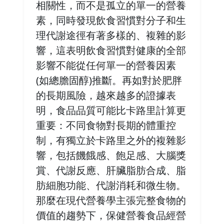
相關性，而不是孤立的單一的營養
素，同時發現飲食習慣對分子和生
理代謝途徑有著多樣的、複雜的影
響，這表明飲食習慣對健康的全部
影響不能從任何單一的營養因素
(如總膽固醇)推斷。再如對於肥胖
的長期風險，越來越多的證據表
明，食品品質可能比卡路里計算更
重要：不同食物對長期的體重控
制，有獨立於卡路里之外的複雜影
響，包括饑餓感、飽足感、大腦獎
賞、代謝反應、肝臟脂肪合成、脂
肪細胞功能、代謝消耗和微生物。
那麼在現代營養學主張完整食物的
價值的趨勢下，保健營養食品經營