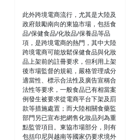
此外跨境電商流行，尤其是大陸及
政府鼓勵南向的東協市場，包括食
品/保健食品/化妝品/保養品等品
項，是跨境電商的熱門，其中大陸
跨境電商可能放鬆保健食品與化妝
品上架前的註冊要求，但利用上架
後市場監督的規範，嚴格管理成分
適當性、標示合法性及廣告宣稱合
法性等要求，一般食品已有相當案
例發生被要求從電商平台下架及罰
款等措施處置；而大陸相關食藥監
部門另已宣布把網售化妝品列為重
點監管項目。東協市場部分，則有
包括印尼與越南等國家仍要求境外