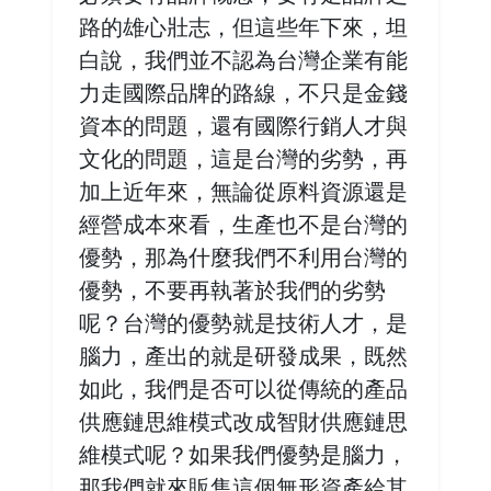
路的雄心壯志，但這些年下來，坦
白說，我們並不認為台灣企業有能
力走國際品牌的路線，不只是金錢
資本的問題，還有國際行銷人才與
文化的問題，這是台灣的劣勢，再
加上近年來，無論從原料資源還是
經營成本來看，生產也不是台灣的
優勢，那為什麼我們不利用台灣的
優勢，不要再執著於我們的劣勢
呢？台灣的優勢就是技術人才，是
腦力，產出的就是研發成果，既然
如此，我們是否可以從傳統的產品
供應鏈思維模式改成智財供應鏈思
維模式呢？如果我們優勢是腦力，
那我們就來販售這個無形資產給其