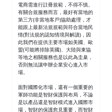
電商需進行註冊規範，不得不慎。
有關合規服務而言，最好有當地的
第三方(非當地客戶)協助處理，才
能跟上最新法規規範與符合當地民
情(對法規的認知情境與解讀)，因
此我們在提供主要市場如美國、歐
盟(可能將排除英國)、大陸與東協
等地之相關服務也是以此為圭臬，
否則無法讓申辦企業安心進入市
場。
面對國際化市場，還有一個重要的
軍師功能是智財保護與布局，不論
是以產品還是智財模式進入國際市
場，智財的保護愈見重要，而智財