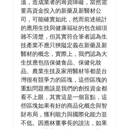
溫，造成業者的籌資障礙，當然需
要高資金投入的新藥及新醫材公
司，可能確實如此，然而前述統計
的應用生技與健康福祉的包含細項
雖不清楚，但其實符合筆者認為生
技產業不應只狹隘定義在新藥及新
醫材的概念，實際上，我們認為大
生技應包括保健食品、保健化妝
品、農業生技及家用醫材等都是台
灣很有競爭力的區塊，這些區塊的
重點問題應該是我們的創投資金都
看不上眼，其實這是一個盲點，這
些區塊如果有好的商品化概念與智
財布局，獲利能力與國際化能力並
不低。因應林董事長的說法，如果