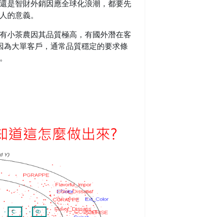
還是智財外銷因應全球化浪潮，都要先
人的意義。
有小茶農因其品質極高，有國外潛在客
因為大單客戶，通常品質穩定的要求條
。