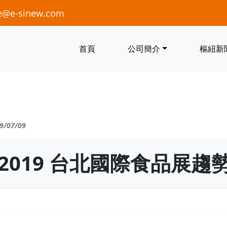
e@e-sinew.com
首頁
公司簡介
樞紐新
9/07/09
2019 台北國際食品展趨