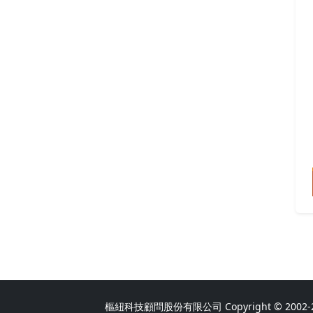
樞紐科技顧問股份有限公司 Copyright © 2002-