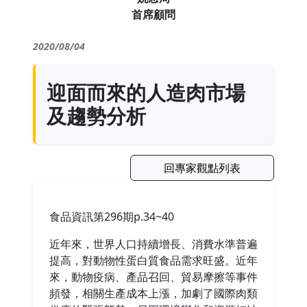
首席顧問
2020/08/04
迎面而來的人造肉市場
及趨勢分析
回專家觀點列表
食品資訊第296期p.34~40
近年來，世界人口持續增長、消費水準普遍
提高，對動物性蛋白質食品需求旺盛。近年
來，動物疫病、產品召回、貿易摩擦等事件
頻發，相關生產成本上漲，加劇了國際肉類