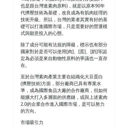
也是跟台灣進素肉原料)，就是以原本90年
代擠壓技術為基礎，改良成為有肌肉紋理的
技術升級。所以，台灣的業者其實有好的基
礎可以打進國際市場，只是需要好的營運模
式與願意投入的心態。
除了成分可能有法規的障礙，標示也有部分
國家對於是否可以使用[肉]、[蛋]、[奶]等認
定為必須是來自動物性原料的爭議也一直存
在。
至於台灣素肉產業主要在組織化大豆蛋白
(擠壓技術)方面，部分廠商已具有專業水
準，成為國際食品大廠的合作廠商，但如何
能擴大打入多層面的供應鏈，或與上述素肉
2.0的企業合作進入國際市場，是可以努力
的方向。
市場吸引力