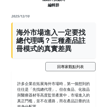
編輯群
2025/12/10
海外市場進入一定要找
總代理嗎？三種產品註
冊模式的真實差異
回專家觀點列表
許多企業在拓展海外市場時，第一個想到的
往往是「先找總代理」。但在食品、化妝品
與醫療器材等高度監管產業中，市場進入的
真正門檻，並不在通路，而在產品註冊的法
規身分配置。