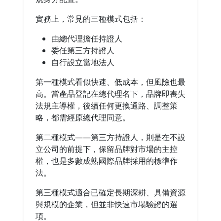
實務上，常見的三種模式包括：
由總代理擔任持證人
委任第三方持證人
自行設立當地法人
第一種模式看似快速、低成本，但風險也最
高。當產品登記在總代理名下，品牌即喪失
法規主導權，後續任何更換通路、調整策
略，都需經原總代理同意。
第二種模式——第三方持證人，則是在不設
立公司的前提下，保留品牌對市場的主控
權，也是多數成熟國際品牌採用的標準作
法。
第三種模式適合已確定長期深耕、具備資源
與規模的企業，但並非快速市場驗證的選
項。