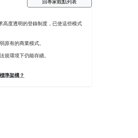
回專家觀點列表
要求高度透明的登錄制度，已使這些模式
弱原有的商業模式。
法規環境下仍能存續。
標準架構？