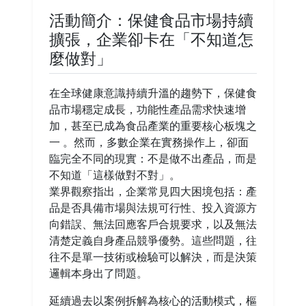
活動簡介：保健食品市場持續
擴張，企業卻卡在「不知道怎
麼做對」
在全球健康意識持續升溫的趨勢下，保健食
品市場穩定成長，功能性產品需求快速增
加，甚至已成為食品產業的重要核心板塊之
一 。然而，多數企業在實務操作上，卻面
臨完全不同的現實：不是做不出產品，而是
不知道「這樣做對不對」。
業界觀察指出，企業常見四大困境包括：產
品是否具備市場與法規可行性、投入資源方
向錯誤、無法回應客戶合規要求，以及無法
清楚定義自身產品競爭優勢。這些問題，往
往不是單一技術或檢驗可以解決，而是決策
邏輯本身出了問題。
延續過去以案例拆解為核心的活動模式，樞