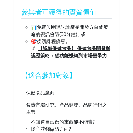
參與者可獲得的實質價值
📊免費與團隊討論產品開發方向或策
略的視訊會議(30分鐘) , 或
🎯後續課程優惠。
【認識保健食品】 保健食品開發與
認證策略：從功能機轉到市場競爭力
【適合參加對象】
保健食品廠商
負責市場研究、產品開發、品牌行銷之
主管
不知道自己做的東西能不能賣?
擔心花錢做錯方向?