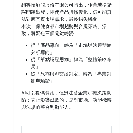
紐科技顧問股份有限公司指出，企業若從錯
誤問題出發，即使產品持續優化，仍可能無
法對應真實市場需求，最終錯失機會 。
本次「保健食品市場趨勢與合規策略」活
動，將聚焦三個關鍵轉變：
從「產品導向」轉為「市場與法規雙軸
分析導向」
從「單點認證思維」轉為「整體策略布
局」
從「只靠與AI交談判定」轉為「專業判
斷與驗證」
AI可以提供資訊，但無法替企業承擔決策風
險；真正影響成敗的，是對市場、功能機轉
與法規的整合判斷能力。