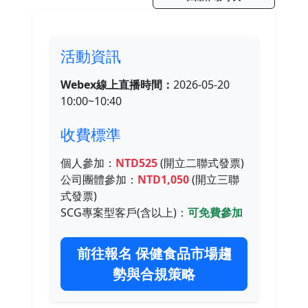
活動資訊
Webex線上直播時間：
2026-05-20
10:00~10:40
收費標準
個人參加：
NTD525
(開立二聯式發票)
公司團體參加：
NTD1,050
(開立三聯
式發票)
SCG專案型客戶(含以上)：
可免費參加
前往報名 保健食品市場趨
勢與合規策略