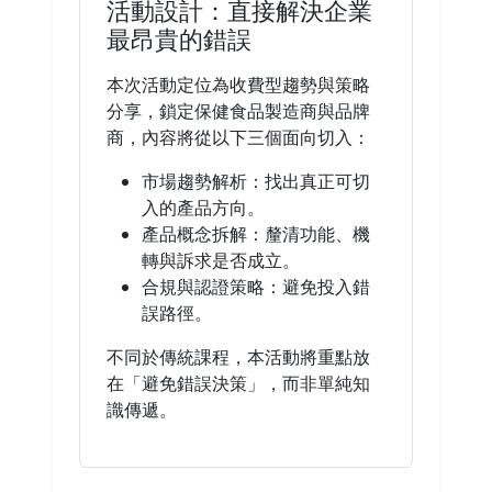
活動設計：直接解決企業
最昂貴的錯誤
本次活動定位為收費型趨勢與策略
分享，鎖定保健食品製造商與品牌
商，內容將從以下三個面向切入：
市場趨勢解析：找出真正可切
入的產品方向。
產品概念拆解：釐清功能、機
轉與訴求是否成立。
合規與認證策略：避免投入錯
誤路徑。
不同於傳統課程，本活動將重點放
在「避免錯誤決策」，而非單純知
識傳遞。