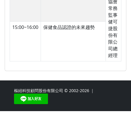
協會
常務
監事
健可
15:00~16:00
保健食品認證的未來趨勢
捷股
份有
限公
司總
經理
樞紐科技顧問股份有限公司 © 2002-2026 ｜