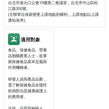
台北市進出口公會10樓第二會議室，台北市中山區松
江路350號。
(主辦單位保留變更上課地點的權利，上課地點以上課
通知為準)。
適用對象
食品、保健食品、營養
品相關產業人士，欲掌
握保健食品基本定義與
作用機轉者。
研發人員與產品企劃，
需了解保健食品在慢性
疾病防治及健康維護上
的應用者。
法規、品質與檢驗人