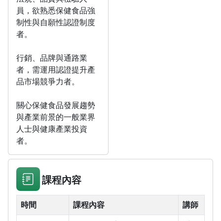
員，欲熟悉保健食品強
制性與自願性認證制度
者。
行銷、品牌與通路業
者，需運用認證提升產
品市場競爭力者。
關心保健食品發展趨勢
與產業前景的一般業界
人士與健康產業投資
者。
課程內容
時間
課程內容
講師