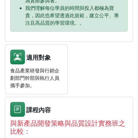
為實際參與者。
我們理解每位學員的時間與投入都極為寶
貴，因此也希望透過此規範，建立公平、專
注且高品質的學習環境。。
適用對象
食品產業研發與行銷企
劃部門幹部與執行人員
攜手參加。
課程內容
與新產品開發策略與品質設計實務班之
比較：