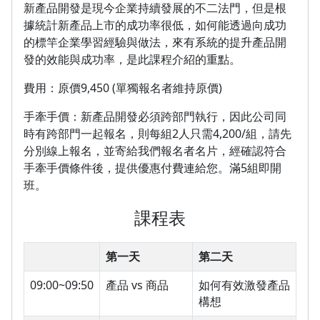
新產品開發是現今企業持續發展的不二法門，但是根
據統計新產品上市的成功率很低，如何能透過向成功
的標竿企業學習經驗與做法，來有系統的提升產品開
發的效能與成功率，是此課程介紹的重點。
費用：原價9,450 (單獨報名者維持原價)
手牽手價：新產品開發必須跨部門執行，因此公司同
時有跨部門一起報名，則每組2人只需4,200/組，請先
分別線上報名，並寄給我們報名者名片，經確認符合
手牽手價條件後，提供優惠付費連給您。滿5組即開
班。
課程表
第一天
第二天
09:00~09:50
產品 vs 商品
如何有效激發產品
構想