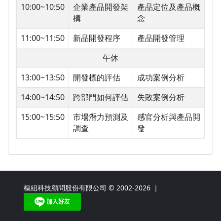
10:00~10:50
企業產品開發架
產品定位及產品概
構
念
11:00~11:50
新品開發程序
產品開發管理
午休
13:00~13:50
開發標的評估
成功案例分析
14:00~14:50
跨部門如何評估
失敗案例分析
15:00~15:50
市場潛力預測及
感官分析與產品開
調查
發
樞紐科技顧問股份有限公司 © 2002-2026 ｜