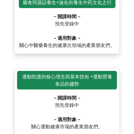
藥食同源話養生+迪化街養生中药文化之行
－開課時間－
預先登錄中
－適用對象－
關心中醫藥養生的健康次領域的產業朋友們。
運動防護的核心理念與基本技術 +運動營養
食品的趨勢
－開課時間－
預先登錄中
－適用對象－
關心運動健康市場的產業朋友們。