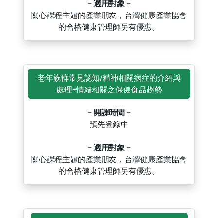
－適用對象－
關心課程主題的產業朋友，台灣健康產業協會
的合格健康管理師另有優惠。
老年族群常見認知/精神相關病症的介紹與
處理+情緒相關之保健食品趨勢
－開課時間－
預先登錄中
－適用對象－
關心課程主題的產業朋友，台灣健康產業協會
的合格健康管理師另有優惠。