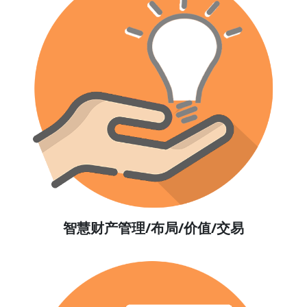
智慧财产管理/布局/价值/交易