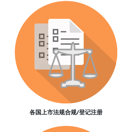
各国上市法规合规/登记注册