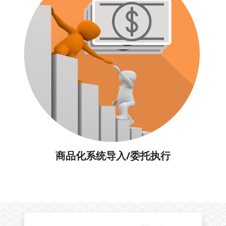
商品化系统导入/委托执行