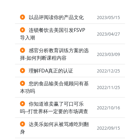
以品评阅读你的产品文化
2023/05/15
连锁餐饮去美国引发FSVP
2023/04/27
导入潮
感官分析教育训练方案的选
2023/03/09
择-如何判断课程内容
理解FDA真正的认证
2022/12/25
您的食品输美合规顾问有基
2022/11/25
本功吗
你知道谁卖赢了可口可乐
2022/10/16
吗--打世界杯一定要的市场调查
达美乐如何从被骂难吃到翻
2022/09/15
身