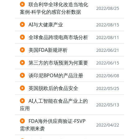
联合利华全球化改造当地化
2022/08/25
案例-科学化的感官分析数据
AI与大健康产业
2022/08/15
全球食品跨境电商市场分析
2022/08/11
美国FDA新规评析
2022/06/21
第三方的市场预测为何重要
2022/06/15
谈印尼BPOM的产品注册
2022/06/08
英国脱欧后的食品安全
2022/05/25
AI人工智能在食品产业上的
2022/05/13
应用
FDA海外供应商验证-FSVP
2022/04/22
需求潮来袭