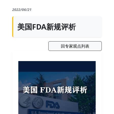
2022/06/21
美国FDA新规评析
回专家观点列表