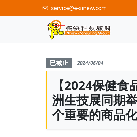
service@e-sinew.com
已截止
2024/06/04
【2024保健食
洲生技展同期举
个重要的商品