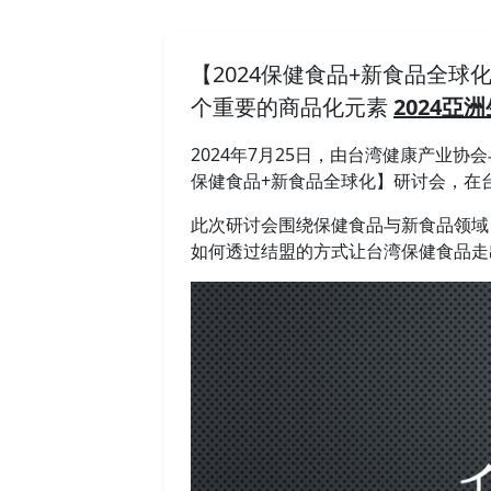
【2024保健食品+新食品全
个重要的商品化元素
2024亞
2024年7月25日，由台湾健康产业
保健食品+新食品全球化】研讨会，在台
此次研讨会围绕保健食品与新食品领域
如何透过结盟的方式让台湾保健食品走