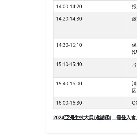
14:00-14:20
报
14:20-14:30
致
14:30-15:10
保
(
15:10-15:40
台
15:40-16:00
消
因
16:00-16:30
Q
2024亞洲生技大展[邀請函]—需登入會