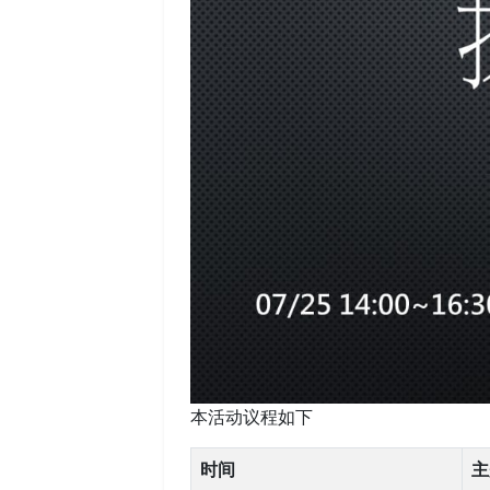
本活动议程如下
时间
主