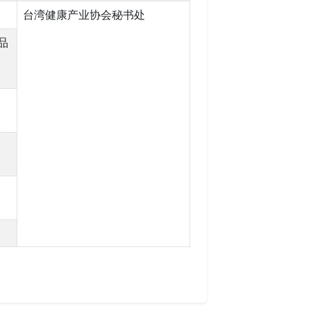
台湾健康产业协会秘书处
品