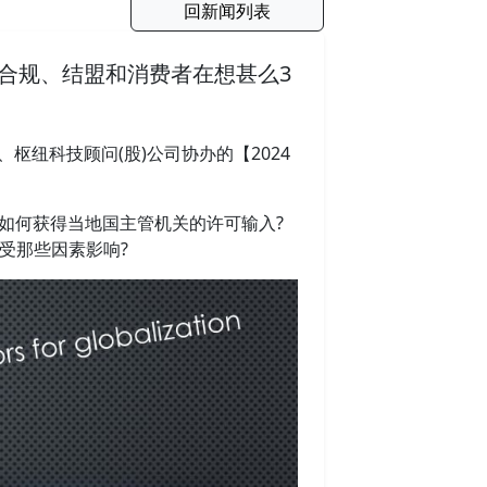
回新闻列表
焦合规、结盟和消费者在想甚么3
枢纽科技顾问(股)公司协办的【2024
如何获得当地国主管机关的许可输入?
受那些因素影响?