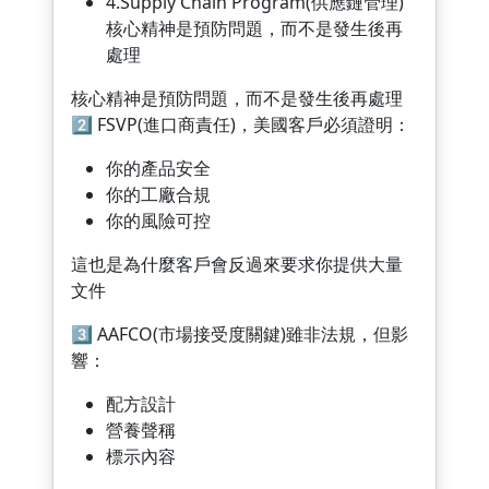
4.Supply Chain Program(供應鏈管理)
核心精神是預防問題，而不是發生後再
處理
核心精神是預防問題，而不是發生後再處理
2️⃣ FSVP(進口商責任)，美國客戶必須證明：
你的產品安全
你的工廠合規
你的風險可控
這也是為什麼客戶會反過來要求你提供大量
文件
3️⃣ AAFCO(市場接受度關鍵)雖非法規，但影
響：
配方設計
營養聲稱
標示內容