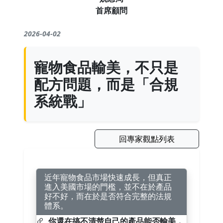
首席顧問
2026-04-02
寵物食品輸美，不只是
配方問題，而是「合規
系統戰」
回專家觀點列表
近年寵物食品市場快速成長，但真正
進入美國市場的門檻，並不在於產品
好不好，而在於是否符合完整的法規
體系。
你還在搞不清楚自己的產品能否輸美，