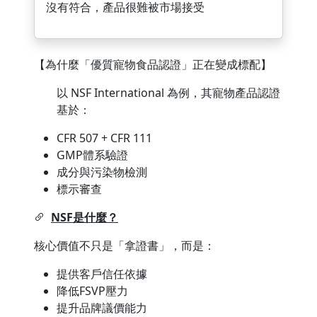
沒有符合，產品很難被市場接受
【為什麼「優質寵物食品認證」正在變成標配】
以 NSF International 為例，其寵物產品認證
基於：
CFR 507 + CFR 111
GMP體系驗證
成分與污染物檢測
標示審查
NSF是什麼？
核心價值不只是「拿證書」，而是：
提供客戶信任依據
降低FSVP壓力
提升品牌議價能力