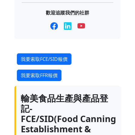
歡迎追蹤我們的社群
我要索取FCE/SID報價
我要索取FFR報價
輸美食品生產與產品登
記-
FCE/SID(Food Canning
Establishment &