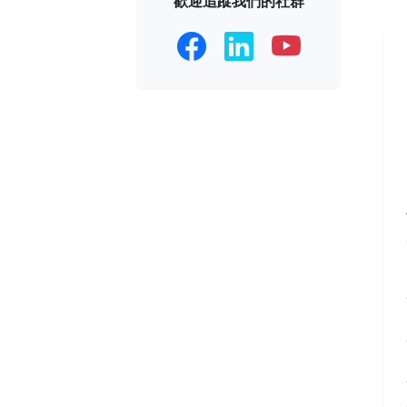
歡迎追蹤我們的社群