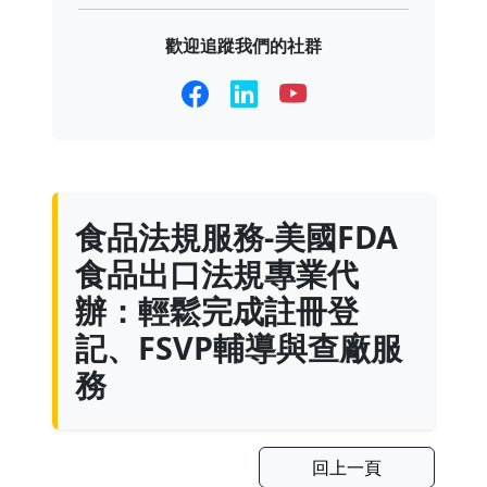
歡迎追蹤我們的社群
食品法規服務-美國FDA
食品出口法規專業代
辦：輕鬆完成註冊登
記、FSVP輔導與查廠服
務
回上一頁